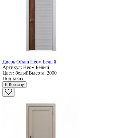
Дверь Ofram Неом Белый
Артикул: Неом Белый
Цвет: белыйВысота: 2000
Под заказ
В Корзину