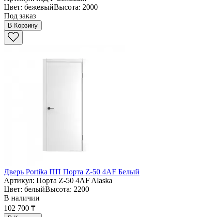
Цвет: бежевыйВысота: 2000
Под заказ
В Корзину
Дверь Portika ПП Порта Z-50 4AF Белый
Артикул: Порта Z-50 4AF Alaska
Цвет: белыйВысота: 2200
В наличии
102 700 ₸