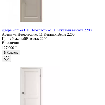
Дверь Portika ПП Неоклассико 11 Бежевый высота 2200
Артикул: Неоклассико 11 Keramik Beige 2200
Цвет: бежевыйВысота: 2200
В наличии
127 000 ₸
В Корзину