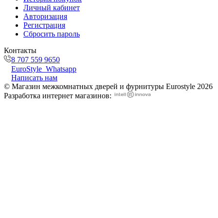
Личный кабинет
Авторизация
Регистрация
Сбросить пароль
Контакты
8 707 559 9650
EuroStyle_Whatsapp
Написать нам
© Магазин межкомнатных дверей и фурнитуры Eurostyle 2026
Разработка интернет магазинов: