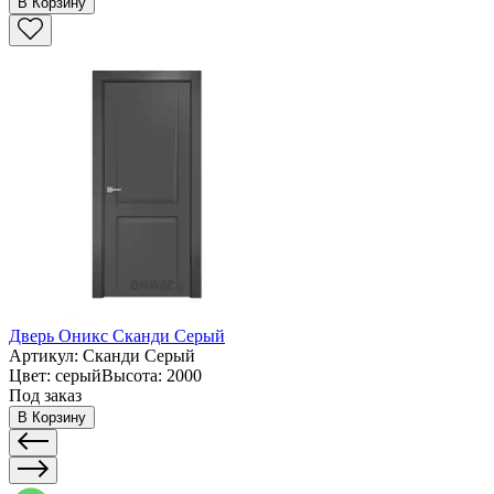
В Корзину
Дверь Оникс Сканди Серый
Артикул: Сканди Серый
Цвет: серыйВысота: 2000
Под заказ
В Корзину