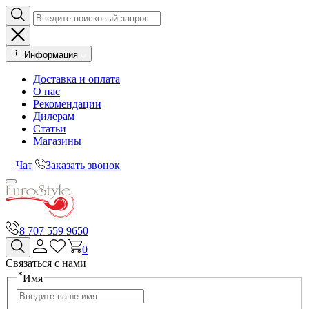
Информация
Доставка и оплата
О нас
Рекомендации
Дилерам
Статьи
Магазины
Чат
Заказать звонок
8 707 559 9650
0
Связаться с нами
*
Имя