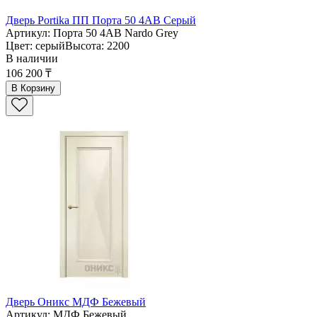
Дверь Portika ПП Порта 50 4AB Серый
Артикул: Порта 50 4AB Nardo Grey
Цвет: серыйВысота: 2200
В наличии
106 200 ₸
В Корзину
Дверь Оникс МДФ Бежевый
Артикул: МДФ Бежевый