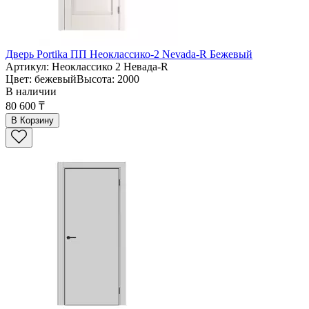
Дверь Portika ПП Неоклассико-2 Nevada-R Бежевый
Артикул: Неоклассико 2 Невада-R
Цвет: бежевыйВысота: 2000
В наличии
80 600 ₸
В Корзину