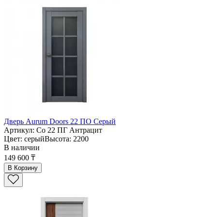
Дверь Aurum Doors 22 ПО Серый
Артикул: Со 22 ПГ Антрацит
Цвет: серыйВысота: 2200
В наличии
149 600 ₸
В Корзину