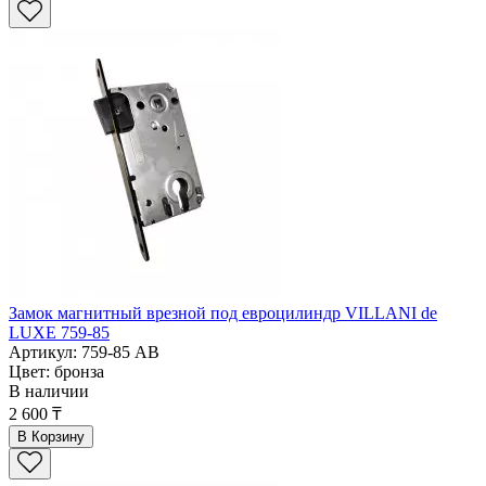
Замок магнитный врезной под евроцилиндр VILLANI de
LUXE 759-85
Артикул: 759-85 AB
Цвет: бронза
В наличии
2 600 ₸
В Корзину