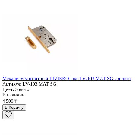
Механизм магнитный LIVIERO luxe LV-103 MAT SG - золото
Артикул: LV-103 MAT SG
Цвет: Золото
В наличии
4 500 ₸
В Корзину