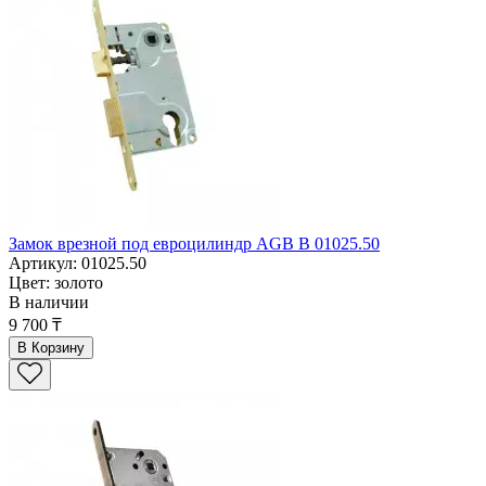
Замок врезной под евроцилиндр AGB B 01025.50
Артикул: 01025.50
Цвет: золото
В наличии
9 700 ₸
В Корзину