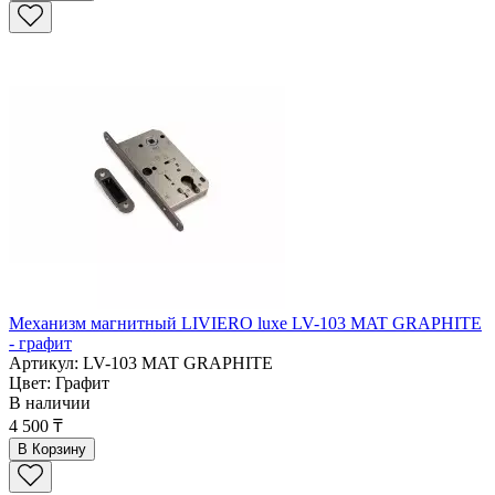
Механизм магнитный LIVIERO luxe LV-103 MAT GRAPHITE
- графит
Артикул: LV-103 MAT GRAPHITE
Цвет: Графит
В наличии
4 500 ₸
В Корзину