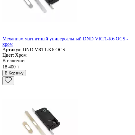
Механизм магнитный универсальный DND VRT1-K6 OCS -
хром
Артикул: DND VRT1-K6 OCS
Цвет: Хром
В наличии
18 400 ₸
В Корзину