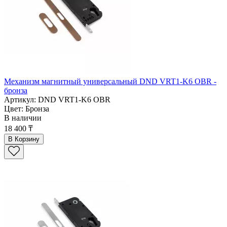
Механизм магнитный универсальный DND VRT1-K6 OBR -
бронза
Артикул: DND VRT1-K6 OBR
Цвет: Бронза
В наличии
18 400 ₸
В Корзину