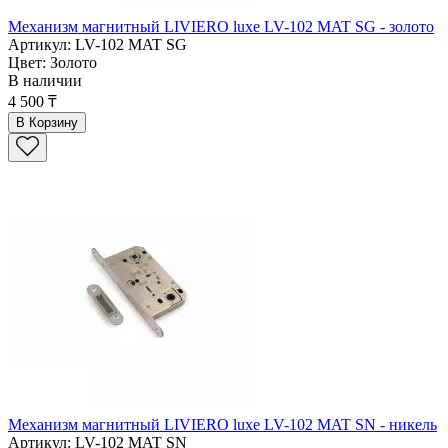
Механизм магнитный LIVIERO luxe LV-102 MAT SG - золото
Артикул: LV-102 MAT SG
Цвет: Золото
В наличии
4 500 ₸
В Корзину
Механизм магнитный LIVIERO luxe LV-102 MAT SN - никель
Артикул: LV-102 MAT SN