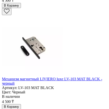
4 500 ₸
В Корзину
Механизм магнитный LIVIERO luxe LV-103 MAT BLACK -
черный
Артикул: LV-103 MAT BLACK
Цвет: Черный
В наличии
4 500 ₸
В Корзину