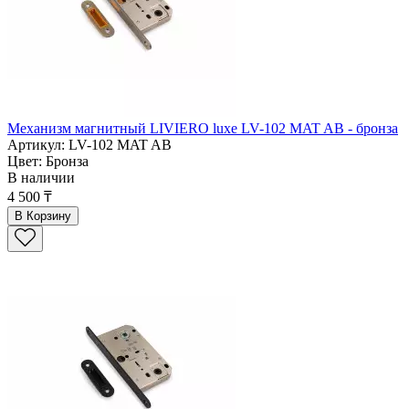
Механизм магнитный LIVIERO luxe LV-102 MAT AB - бронза
Артикул: LV-102 MAT AB
Цвет: Бронза
В наличии
4 500 ₸
В Корзину