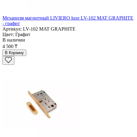
Механизм магнитный LIVIERO luxe LV-102 MAT GRAPHITE
- графит
Артикул: LV-102 MAT GRAPHITE
Цвет: Графит
В наличии
4 500 ₸
В Корзину