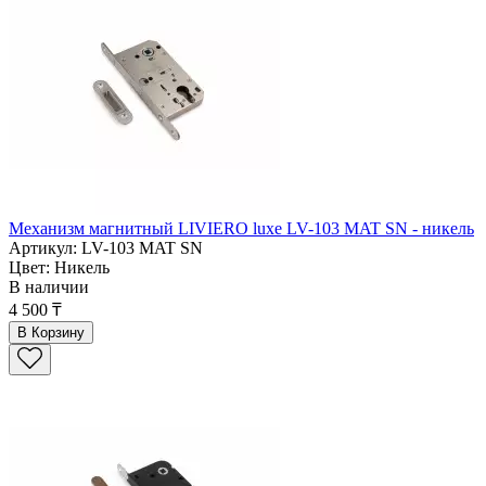
Механизм магнитный LIVIERO luxe LV-103 MAT SN - никель
Артикул: LV-103 MAT SN
Цвет: Никель
В наличии
4 500 ₸
В Корзину