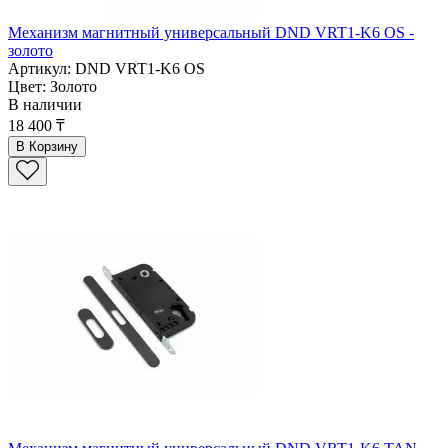
Механизм магнитный универсальный DND VRT1-K6 OS -
золото
Артикул: DND VRT1-K6 OS
Цвет: Золото
В наличии
18 400 ₸
В Корзину