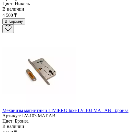
Цвет: Никель
В наличии
4 500 ₸
В Корзину
Механизм магнитный LIVIERO luxe LV-103 MAT AB - бронза
Артикул: LV-103 MAT AB
Цвет: Бронза
В наличии