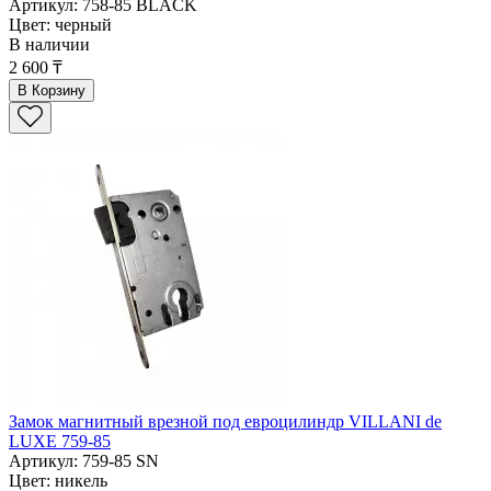
Артикул: 758-85 BLACK
Цвет: черный
В наличии
2 600 ₸
В Корзину
Замок магнитный врезной под евроцилиндр VILLANI de
LUXE 759-85
Артикул: 759-85 SN
Цвет: никель