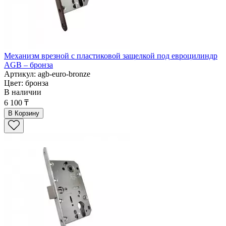
Механизм врезной с пластиковой защелкой под евроцилиндр
AGB – бронза
Артикул: agb-euro-bronze
Цвет: бронза
В наличии
6 100 ₸
В Корзину