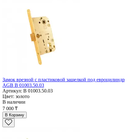
Замок врезной с пластиковой защелкой под евроцилиндр
AGB В 01003.50.03
Артикул: В 01003.50.03
Цвет: золото
В наличии
7 000 ₸
В Корзину