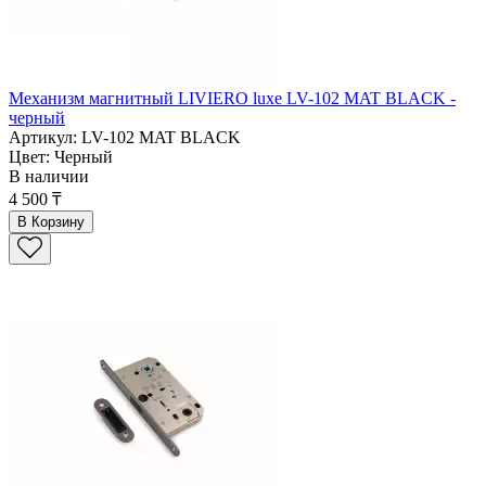
Механизм магнитный LIVIERO luxe LV-102 MAT BLACK -
черный
Артикул: LV-102 MAT BLACK
Цвет: Черный
В наличии
4 500 ₸
В Корзину