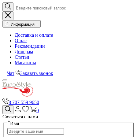
Информация
Доставка и оплата
О нас
Рекомендации
Дилерам
Статьи
Магазины
Чат
Заказать звонок
8 707 559 9650
0
Связаться с нами
*
Имя