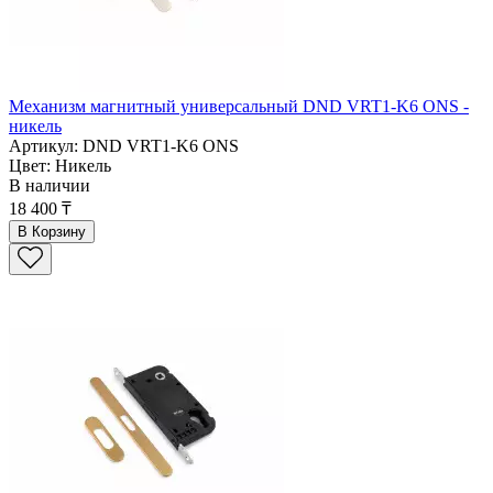
Механизм магнитный универсальный DND VRT1-K6 ONS -
никель
Артикул: DND VRT1-K6 ONS
Цвет: Никель
В наличии
18 400 ₸
В Корзину