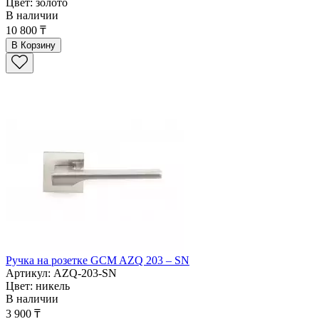
Цвет: золото
В наличии
10 800 ₸
В Корзину
Ручка на розетке GCM AZQ 203 – SN
Артикул: AZQ-203-SN
Цвет: никель
В наличии
3 900 ₸