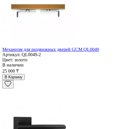
Механизм для раздвижных дверей GCM QL0049
Артикул: QL0049-2
Цвет: золото
В наличии
25 000 ₸
В Корзину