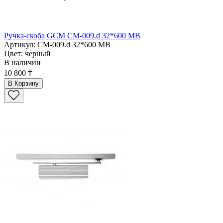
Ручка-скоба GCM СМ-009.d 32*600 MB
Артикул: СМ-009.d 32*600 MB
Цвет: черный
В наличии
10 800 ₸
В Корзину