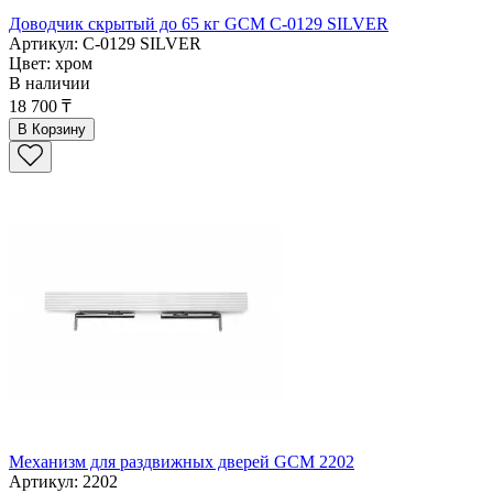
Доводчик скрытый до 65 кг GCM C-0129 SILVER
Артикул: C-0129 SILVER
Цвет: хром
В наличии
18 700 ₸
В Корзину
Механизм для раздвижных дверей GCM 2202
Артикул: 2202