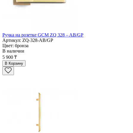
Ручка на розетке GCM ZQ 328 – AB/GP
Артикул: ZQ-328-AB/GP
Цвет: бронза
В наличии
5 900 ₸
В Корзину