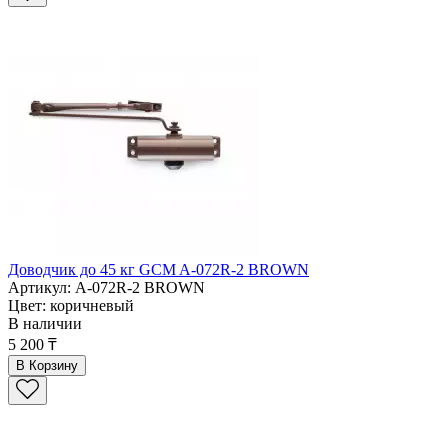
Доводчик до 45 кг GCM A-072R-2 BROWN
Артикул: A-072R-2 BROWN
Цвет: коричневый
В наличии
5 200 ₸
В Корзину