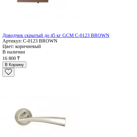
Доводчик скрытый до 45 кг GCM C-0123 BROWN
Артикул: C-0123 BROWN
Цвет: коричневый
В наличии
16 800 ₸
В Корзину