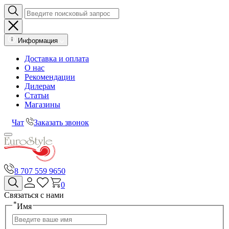
Информация
Доставка и оплата
О нас
Рекомендации
Дилерам
Статьи
Магазины
Чат
Заказать звонок
8 707 559 9650
0
Связаться с нами
*
Имя