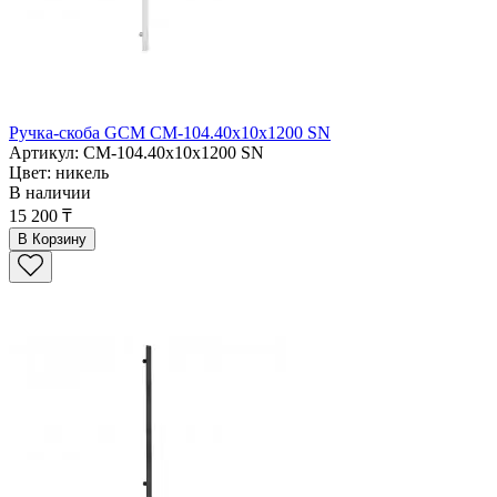
Ручка-скоба GCM CM-104.40x10x1200 SN
Артикул: CM-104.40x10x1200 SN
Цвет: никель
В наличии
15 200 ₸
В Корзину