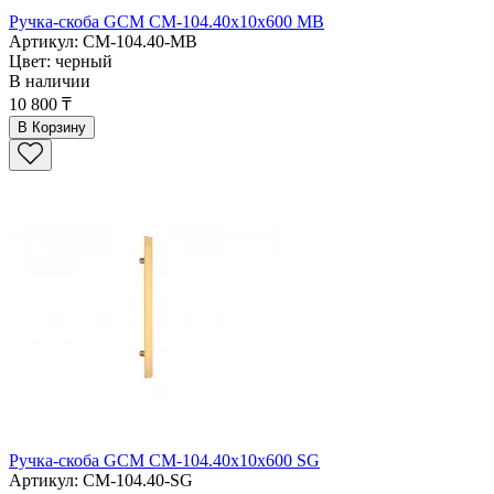
Ручка-скоба GCM CM-104.40x10x600 MB
Артикул: CM-104.40-MB
Цвет: черный
В наличии
10 800 ₸
В Корзину
Ручка-скоба GCM CM-104.40x10x600 SG
Артикул: CM-104.40-SG