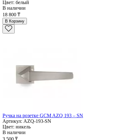
Цвет: белый
В наличии
18 800 ₸
В Корзину
Ручка на розетке GCM AZQ 193 – SN
Артикул: AZQ-193-SN
Цвет: никель
В наличии
3 500 ₸