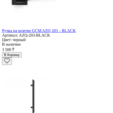
Ручка на розетке GCM AZQ 203 – BLACK
Артикул: AZQ-203-BLACK
Цвет: черный
В наличии
3 500 ₸
В Корзину