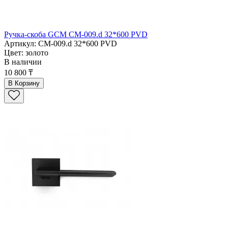
Ручка-скоба GCM СМ-009.d 32*600 PVD
Артикул: СМ-009.d 32*600 PVD
Цвет: золото
В наличии
10 800 ₸
В Корзину