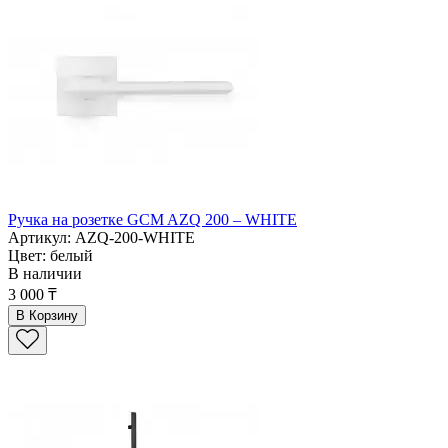
Ручка на розетке GCM AZQ 200 – WHITE
Артикул: AZQ-200-WHITE
Цвет: белый
В наличии
3 000 ₸
В Корзину