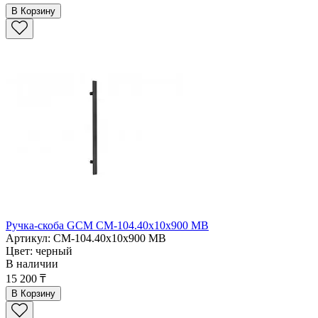
В Корзину
Ручка-скоба GCM CM-104.40x10x900 MB
Артикул: CM-104.40x10x900 MB
Цвет: черный
В наличии
15 200 ₸
В Корзину