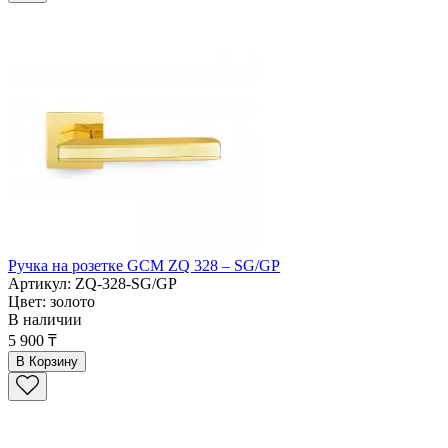
Ручка на розетке GCM ZQ 328 – SG/GP
Артикул: ZQ-328-SG/GP
Цвет: золото
В наличии
5 900 ₸
В Корзину