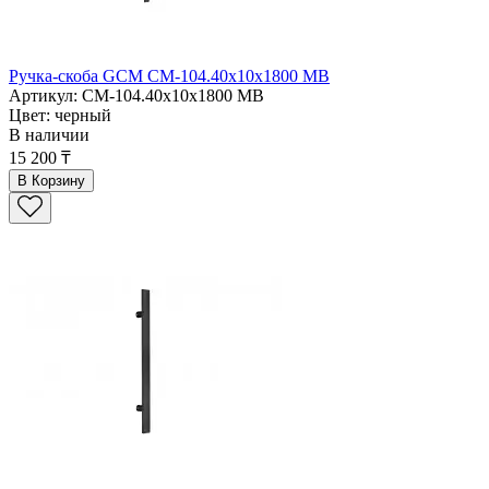
Ручка-скоба GCM CM-104.40x10x1800 MB
Артикул: CM-104.40x10x1800 MB
Цвет: черный
В наличии
15 200 ₸
В Корзину