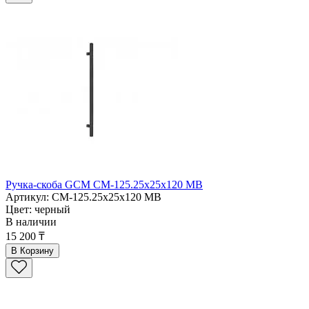
Ручка-скоба GCM CM-125.25x25x120 MB
Артикул: CM-125.25x25x120 MB
Цвет: черный
В наличии
15 200 ₸
В Корзину