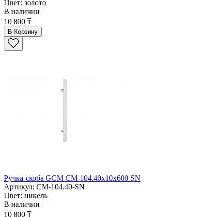
Цвет: золото
В наличии
10 800 ₸
В Корзину
Ручка-скоба GCM CM-104.40x10x600 SN
Артикул: CM-104.40-SN
Цвет: никель
В наличии
10 800 ₸