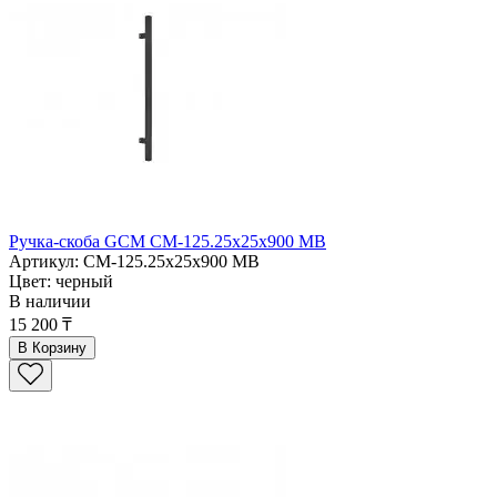
Ручка-скоба GCM CM-125.25x25x900 MB
Артикул: CM-125.25x25x900 MB
Цвет: черный
В наличии
15 200 ₸
В Корзину