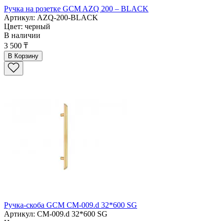
Ручка на розетке GCM AZQ 200 – BLACK
Артикул: AZQ-200-BLACK
Цвет: черный
В наличии
3 500 ₸
В Корзину
Ручка-скоба GCM СМ-009.d 32*600 SG
Артикул: СМ-009.d 32*600 SG