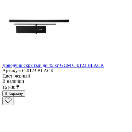
Доводчик скрытый до 45 кг GCM C-0123 BLACK
Артикул: C-0123 BLACK
Цвет: черный
В наличии
16 800 ₸
В Корзину