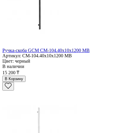
Ручка-скоба GCM CM-104.40x10x1200 MB
Артикул: CM-104.40x10x1200 MB
Цвет: черный
В наличии
15 200 ₸
В Корзину