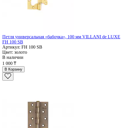
Петля универсальная «бабочка», 100 мм VILLANI de LUXE
FH 100 SB
Артикул: FH 100 SB
Цвет: золото
В наличии
1 000 ₸
В Корзину