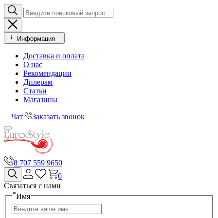
Информация
Доставка и оплата
О нас
Рекомендации
Дилерам
Статьи
Магазины
Чат
Заказать звонок
8 707 559 9650
0
Связаться с нами
*
Имя