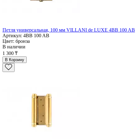
Петля универсальная, 100 мм VILLANI de LUXE 4BB 100 AB
Артикул: 4BB 100 AB
Цвет: бронза
В наличии
1 300 ₸
В Корзину