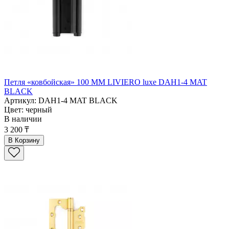
Петля «ковбойская» 100 ММ LIVIERO luxe DAH1-4 MAT
BLACK
Артикул: DAH1-4 MAT BLACK
Цвет: черный
В наличии
3 200 ₸
В Корзину