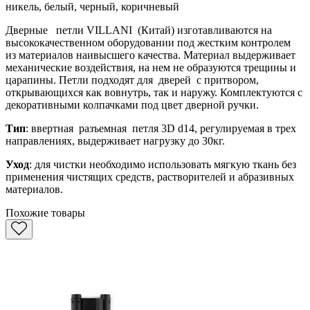
никель, белый, черный, коричневый
Дверные петли VILLANI (Китай) изготавливаются на
высококачественном оборудовании под жестким контролем
из материалов наивысшего качества. Материал выдерживает
механические воздействия, на нем не образуются трещины и
царапины. Петли подходят для дверей с притвором,
открывающихся как вовнутрь, так и наружу. Комплектуются с
декоративными колпачками под цвет дверной ручки.
Тип
: ввертная разъемная петля 3D d14, регулируемая в трех
направлениях, выдерживает нагрузку до 30кг.
Уход
: для чистки необходимо использовать мягкую ткань без
применения чистящих средств, растворителей и абразивных
материалов.
Похожие товары