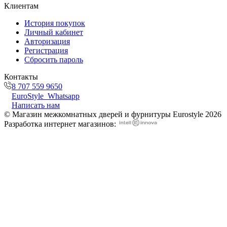
Клиентам
История покупок
Личный кабинет
Авторизация
Регистрация
Сбросить пароль
Контакты
8 707 559 9650
EuroStyle_Whatsapp
Написать нам
© Магазин межкомнатных дверей и фурнитуры Eurostyle 2026
Разработка интернет магазинов: