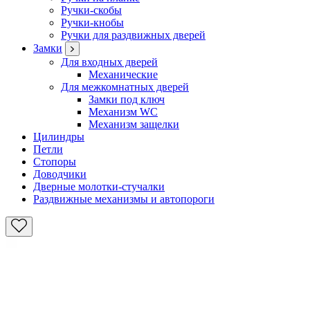
Ручки-скобы
Ручки-кнобы
Ручки для раздвижных дверей
Замки
Для входных дверей
Механические
Для межкомнатных дверей
Замки под ключ
Механизм WC
Механизм защелки
Цилиндры
Петли
Стопоры
Доводчики
Дверные молотки-стучалки
Раздвижные механизмы и автопороги