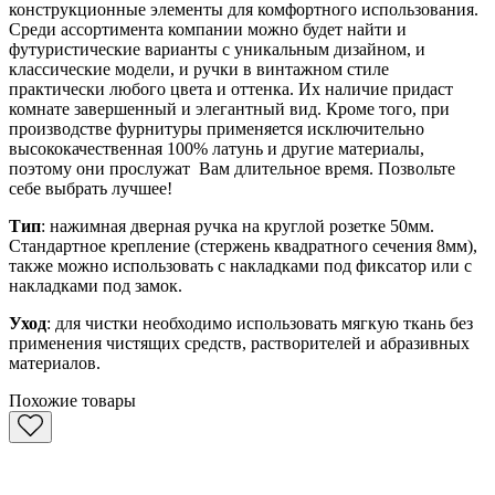
конструкционные элементы для комфортного использования.
Среди ассортимента компании можно будет найти и
футуристические варианты с уникальным дизайном, и
классические модели, и ручки в винтажном стиле
практически любого цвета и оттенка. Их наличие придаст
комнате завершенный и элегантный вид. Кроме того, при
производстве фурнитуры применяется исключительно
высококачественная 100% латунь и другие материалы,
поэтому они прослужат Вам длительное время. Позвольте
себе выбрать лучшее!
Тип
: нажимная дверная ручка на круглой розетке 50мм.
Стандартное крепление (стержень квадратного сечения 8мм),
также можно использовать с накладками под фиксатор или с
накладками под замок.
Уход
: для чистки необходимо использовать мягкую ткань без
применения чистящих средств, растворителей и абразивных
материалов.
Похожие товары