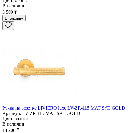
Цвет: бронза
В наличии
3 500 ₸
В Корзину
Ручка на розетке LIVIERO luxe LV-ZR-115 MAT SAT GOLD
Артикул: LV-ZR-115 MAT SAT GOLD
Цвет: золото
В наличии
14 200 ₸