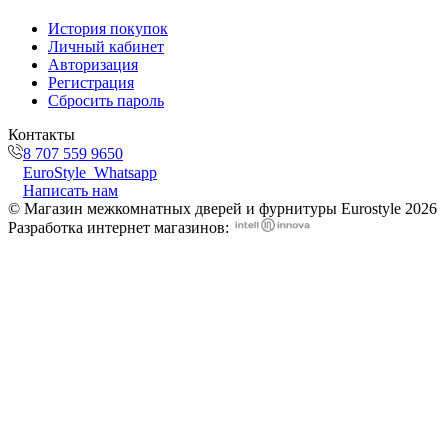
История покупок
Личный кабинет
Авторизация
Регистрация
Сбросить пароль
Контакты
8 707 559 9650
EuroStyle_Whatsapp
Написать нам
© Магазин межкомнатных дверей и фурнитуры Eurostyle 2026
Разработка интернет магазинов: