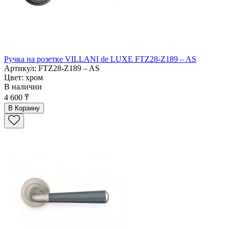
Ручка на розетке VILLANI de LUXE FTZ28-Z189 – AS
Артикул: FTZ28-Z189 – AS
Цвет: хром
В наличии
4 600 ₸
В Корзину