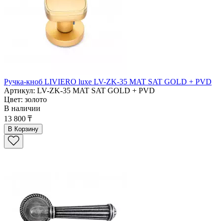
Ручка-кноб LIVIERO luxe LV-ZK-35 MAT SAT GOLD + PVD
Артикул: LV-ZK-35 MAT SAT GOLD + PVD
Цвет: золото
В наличии
13 800 ₸
В Корзину