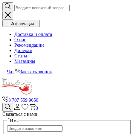
Информация
Доставка и оплата
О нас
Рекомендации
Дилерам
Статьи
Магазины
Чат
Заказать звонок
8 707 559 9650
0
Связаться с нами
*
Имя