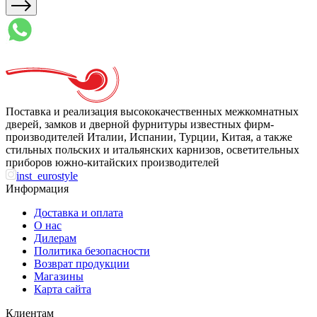
Поставка и реализация высококачественных межкомнатных
дверей, замков и дверной фурнитуры известных фирм-
производителей Италии, Испании, Турции, Китая, а также
стильных польских и итальянских карнизов, осветительных
приборов южно-китайских производителей
inst_eurostyle
Информация
Доставка и оплата
О нас
Дилерам
Политика безопасности
Возврат продукции
Магазины
Карта сайта
Клиентам