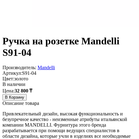
Ручка на розетке Mandelli
S91-04
Производитель:
Mandelli
Артикул:
S91-04
Цвет:
золото
В наличии
Цена:
32 800 ₸
В Корзину
Описание товара
Привлекательный дизайн, высокая функциональность и
безупречное качество - неизменные атрибуты итальянской
компании MANDELLI. Фурнитура этого бренда
разрабатывается при помощи ведущих специалистов в
области дизайна, которые учли в изделиях все необходимые