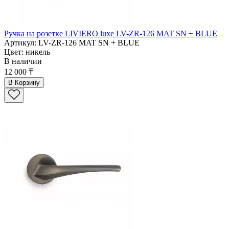
Ручка на розетке LIVIERO luxe LV-ZR-126 MAT SN + BLUE
Артикул: LV-ZR-126 MAT SN + BLUE
Цвет: никель
В наличии
12 000 ₸
В Корзину