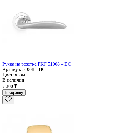
Ручка на розетке FKF 51008 – BC
Артикул: 51008 – BC
Цвет: хром
В наличии
7 300 ₸
В Корзину