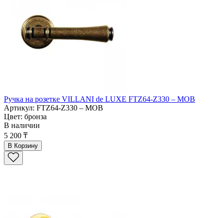
Ручка на розетке VILLANI de LUXE FTZ64-Z330 – MOB
Артикул: FTZ64-Z330 – MOB
Цвет: бронза
В наличии
5 200 ₸
В Корзину