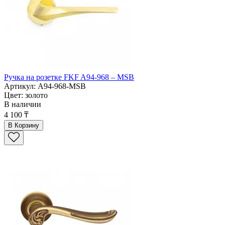
Ручка на розетке FKF A94-968 – MSB
Артикул: A94-968-MSB
Цвет: золото
В наличии
4 100 ₸
В Корзину