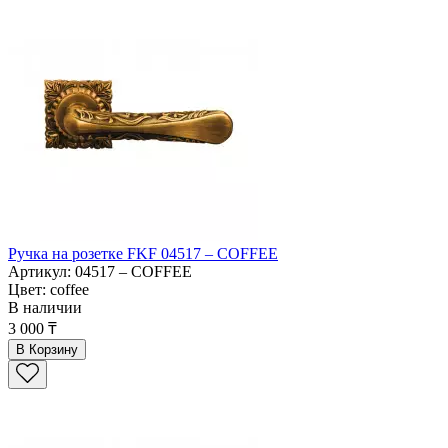
Ручка на розетке FKF 04517 – COFFEE
Артикул: 04517 – COFFEE
Цвет: coffee
В наличии
3 000 ₸
В Корзину