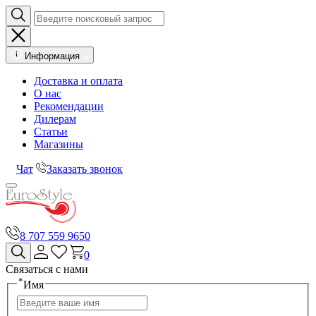
Информация
Доставка и оплата
О нас
Рекомендации
Дилерам
Статьи
Магазины
Чат
Заказать звонок
8 707 559 9650
0
Связаться с нами
*
Имя