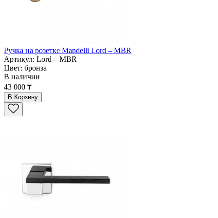
Ручка на розетке Mandelli Lord – MBR
Артикул: Lord – MBR
Цвет: бронза
В наличии
43 000 ₸
В Корзину