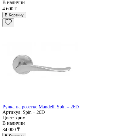
В наличии
4 600 ₸
В Корзину
Ручка на розетке Mandelli Spin – 26D
Артикул: Spin – 26D
Цвет: хром
В наличии
34 000 ₸
В Корзину