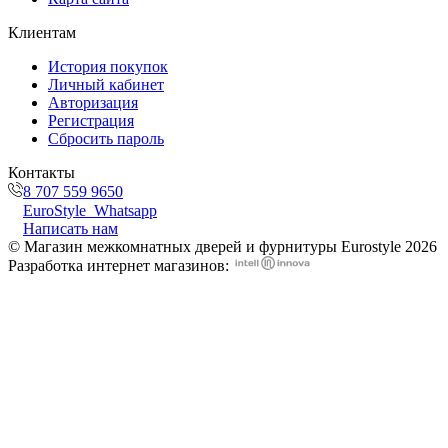
Клиентам
История покупок
Личный кабинет
Авторизация
Регистрация
Сбросить пароль
Контакты
8 707 559 9650
EuroStyle_Whatsapp
Написать нам
© Магазин межкомнатных дверей и фурнитуры Eurostyle 2026
Разработка интернет магазинов: