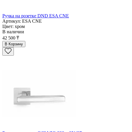
Ручка на розетке DND ESA CNE
Артикул: ESA CNE
Цвет: хром
В наличии
42 500 ₸
В Корзину