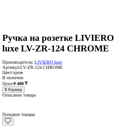
Ручка на розетке LIVIERO
luxe LV-ZR-124 CHROME
Производитель:
LIVIERO luxe
Артикул:
LV-ZR-124 CHROME
Цвет:
хром
В наличии
Цена:
9 400 ₸
В Корзину
Описание товара
Похожие товары