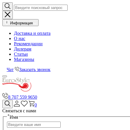
Информация
Доставка и оплата
О нас
Рекомендации
Дилерам
Статьи
Магазины
Чат
Заказать звонок
8 707 559 9650
0
Связаться с нами
*
Имя