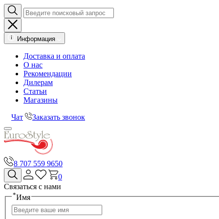
Информация
Доставка и оплата
О нас
Рекомендации
Дилерам
Статьи
Магазины
Чат
Заказать звонок
8 707 559 9650
0
Связаться с нами
*
Имя