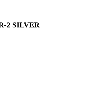
2R-2 SILVER